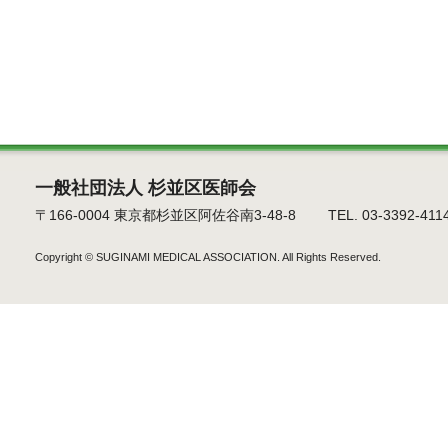
一般社団法人 杉並区医師会
〒166-0004 東京都杉並区阿佐谷南3-48-8 TEL. 03-3392-4114 F
Copyright ©
SUGINAMI MEDICAL ASSOCIATION.
All Rights Reserved.