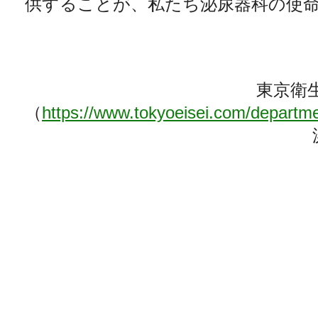
供することが、私たち泌尿器科の使
東京衛
（
https://www.tokyoeisei.com/departme