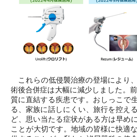
これらの低侵襲治療の登場により、
術後合併症は大幅に減少しました。
質に直結する疾患です。おしっこで
る、家族に話しにくい、旅行を控え
ど、思い当たる症状がある方は早め
ことが大切です。地域の皆様に快適