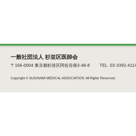
一般社団法人 杉並区医師会
〒166-0004 東京都杉並区阿佐谷南3-48-8 TEL. 03-3392-4114 F
Copyright ©
SUGINAMI MEDICAL ASSOCIATION.
All Rights Reserved.