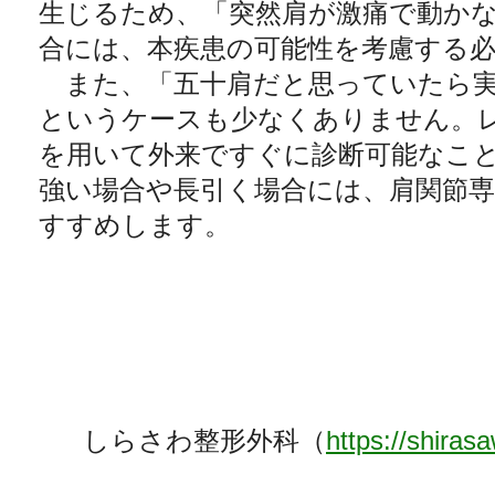
生じるため、「突然肩が激痛で動か
合には、本疾患の可能性を考慮する
また、「五十肩だと思っていたら実
というケースも少なくありません。
を用いて外来ですぐに診断可能なこ
強い場合や長引く場合には、肩関節
すすめします。
しらさわ整形外科（
https://shira