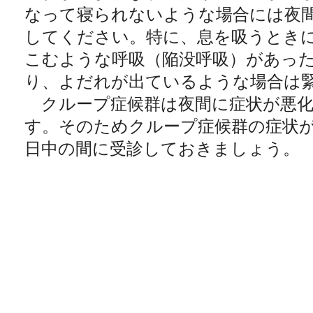
なって寝られないような場合には夜
してください。特に、息を吸うとき
こむような呼吸（陥没呼吸）があっ
り、よだれが出ているような場合は
クループ症候群は夜間に症状が悪化
す。そのためクループ症候群の症状
日中の間に受診しておきましょう。