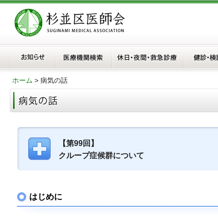
ホーム
> 病気の話
【第99回】
クループ症候群について
はじめに