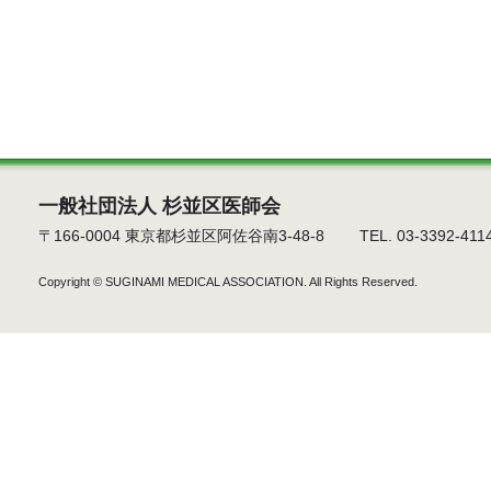
一般社団法人 杉並区医師会
〒166-0004 東京都杉並区阿佐谷南3-48-8 TEL. 03-3392-4114 F
Copyright ©
SUGINAMI MEDICAL ASSOCIATION.
All Rights Reserved.